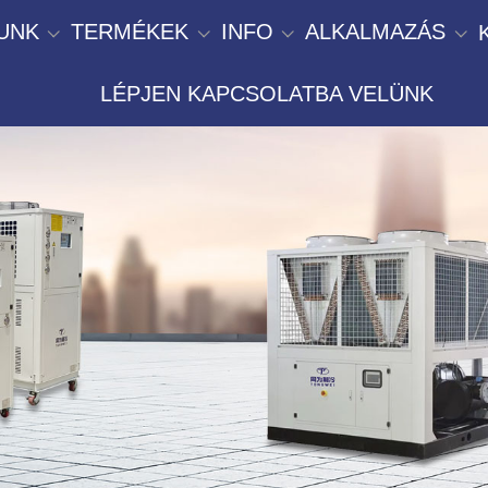
UNK
TERMÉKEK
INFO
ALKALMAZÁS
LÉPJEN KAPCSOLATBA VELÜNK