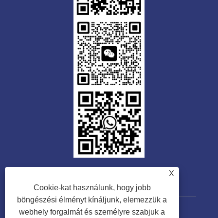
X
Cookie-kat használunk, hogy jobb
böngészési élményt kínáljunk, elemezzük a
webhely forgalmát és személyre szabjuk a